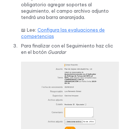
obligatorio agregar soportes al
seguimiento, el campo archivo adjunto
tendrá una barra anaranjada.
📖 Lee:
Configura las evaluaciones de
competencias
Para finalizar con el Seguimiento haz clic
en el botón
Guardar