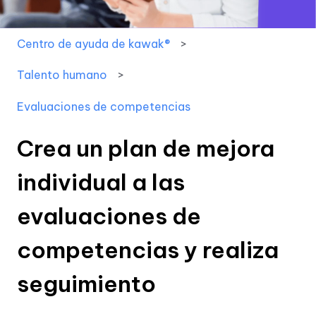
Centro de ayuda de kawak®
Talento humano
Evaluaciones de competencias
Crea un plan de mejora
individual a las
evaluaciones de
competencias y realiza
seguimiento