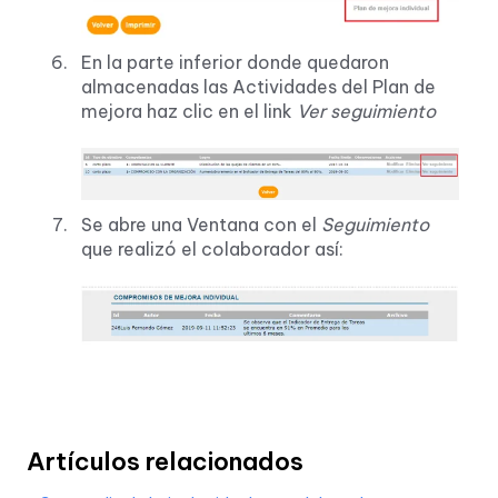
En la parte inferior donde quedaron
almacenadas las Actividades del Plan de
mejora haz clic en el link
Ver seguimiento
Se abre una Ventana con el
Seguimiento
que realizó el colaborador así:
Artículos relacionados