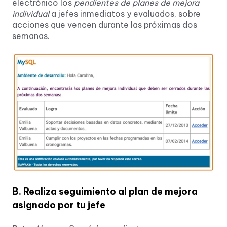
electrónico los
pendientes de planes de mejora
individual
a jefes inmediatos y evaluados, sobre
acciones que vencen durante las próximas dos
semanas.
B. Realiza seguimiento al plan de mejora
asignado por tu jefe