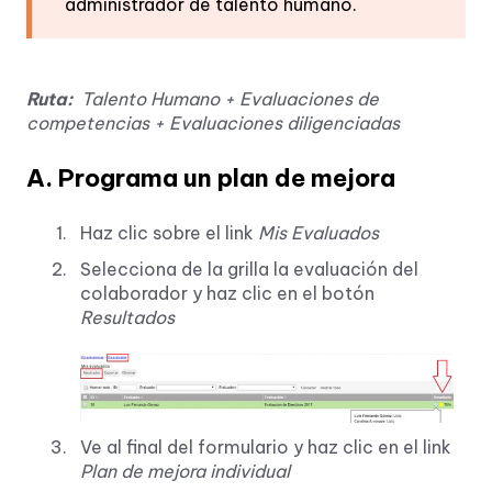
administrador de talento humano.
Ruta:
Talento Humano + Evaluaciones de
competencias + Evaluaciones diligenciadas
A. Programa un plan de mejora
Haz clic sobre el link
Mis Evaluados
Selecciona de la grilla la evaluación del
colaborador y haz clic en el botón
Resultados
Ve al final del formulario y haz clic en el link
Plan de mejora individual