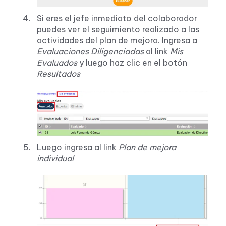
Si eres el jefe inmediato del colaborador
puedes ver el seguimiento realizado a las
actividades del plan de mejora. Ingresa a
Evaluaciones Diligenciadas
al link
Mis
Evaluados
y luego haz clic en el botón
Resultados
Luego ingresa al link
Plan de mejora
individual