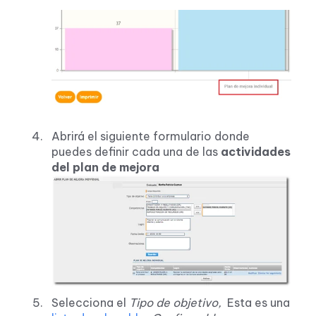
Abrirá el siguiente formulario donde
puedes definir cada una de las
actividades
del plan de mejora
Selecciona el
T
i
po de objetivo,
Esta es una