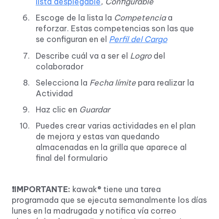
lista desplegable
, Configurable
Escoge de la lista la
Competencia
a
reforzar. Estas competencias son las que
se configuran en el
Perfil del Cargo
Describe cuál va a ser el
Logro
del
colaborador
Selecciona la
Fecha límite
para realizar la
Actividad
Haz clic en
Guardar
Puedes crear varias actividades en el plan
de mejora y estas van quedando
almacenadas en la grilla que aparece al
final del formulario
❗IMPORTANTE:
kawak® tiene una tarea
programada que se ejecuta semanalmente los días
lunes en la madrugada y notifica vía correo