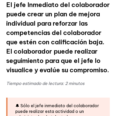
El jefe Inmediato del colaborador
puede crear un plan de mejora
individual para reforzar las
competencias del colaborador
que estén con calificación baja.
El colaborador puede realizar
seguimiento para que el jefe lo
visualice y evalúe su compromiso.
Tiempo estimado de lectura: 2 minutos
🔔 Sólo el jefe inmediato del colaborador
puede realizar esta actividad o un