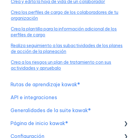
Crea y edita la hoja de vida de un colaborador
Crea los perfiles de cargo de los colaboradores de tu
organización
Crea la plantilla para la información adicional de los
perfiles de cargo
Realiza seguimiento a las subactividades de los planes
de acción de la planeación
Crea a los riesgos un plan de tratamiento con sus
actividades y apruebalo
Rutas de aprendizaje kawak®
API e integraciones
Generalidades de la suite kawak®
Página de inicio kawak®
Configuración
Configuración inicial