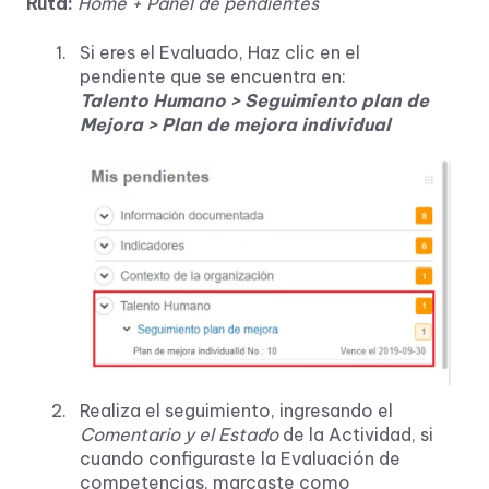
Ruta:
Home + Panel de pendientes
Si eres el Evaluado, Haz clic en el
pendiente que se encuentra en:
Talento Humano > Seguimiento plan de
Mejora > Plan de mejora individual
Realiza el seguimiento, ingresando el
Comentario y el Estado
de la Actividad, si
cuando configuraste la Evaluación de
competencias, marcaste como