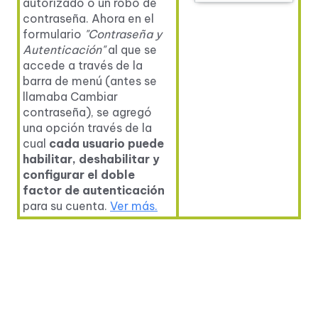
autorizado o un robo de
contraseña. Ahora en el
formulario
"Contraseña y
Autenticación"
al que se
accede a través de la
barra de menú (antes se
llamaba Cambiar
contraseña), se agregó
una opción través de la
cual
cada usuario puede
habilitar, deshabilitar y
configurar el doble
factor de autenticación
para su cuenta.
Ver más.