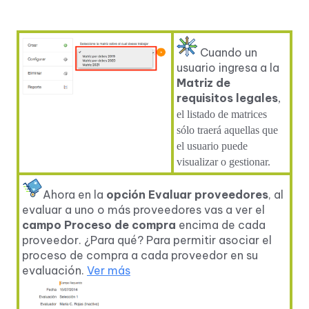
Cuando un
usuario ingresa a la
Matriz de
requisitos legales
,
el listado de matrices
sólo traerá aquellas que
el usuario puede
visualizar o gestionar.
Ahora en la
opción Evaluar proveedores
, al
evaluar a uno o más proveedores vas a ver el
campo Proceso de compra
encima de cada
proveedor. ¿Para qué? Para permitir asociar el
proceso de compra a cada proveedor en su
evaluación.
Ver más