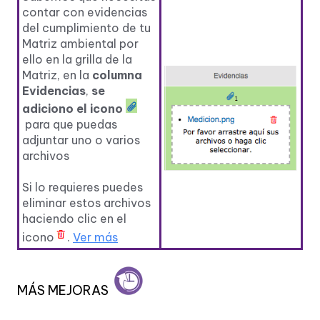
contar con evidencias
del cumplimiento de tu
Matriz ambiental por
ello en la grilla de la
Matriz, en la
columna
Evidencias
,
se
adiciono el icono
para que puedas
adjuntar uno o varios
archivos
Si lo requieres puedes
eliminar estos archivos
haciendo clic en el
icono
.
Ver más
MÁS MEJORAS