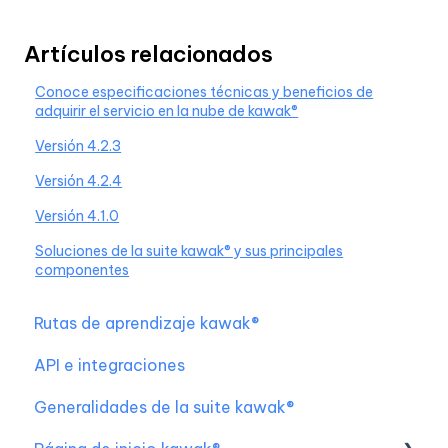
Artículos relacionados
Conoce especificaciones técnicas y beneficios de
adquirir el servicio en la nube de kawak®
Versión 4.2.3
Versión 4.2.4
Versión 4.1.0
Soluciones de la suite kawak® y sus principales
componentes
Rutas de aprendizaje kawak®
API e integraciones
Generalidades de la suite kawak®