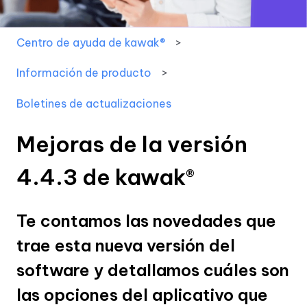
Centro de ayuda de kawak®
Información de producto
Boletines de actualizaciones
Mejoras de la versión
4.4.3 de kawak®
Te contamos las novedades que
trae esta nueva versión del
software y detallamos cuáles son
las opciones del aplicativo que