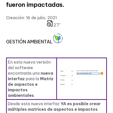
fueron impactadas.
Creación: 16 de julio, 2021
2´7"
GESTIÓN AMBIENTAL
En esta nueva versión
del software
encontrarás una
nueva
interfaz
para la
Matriz
de aspectos e
impactos
ambientales
.
Desde esta nueva interfaz
YA es posible crear
múltiples matrices de aspectos e impactos