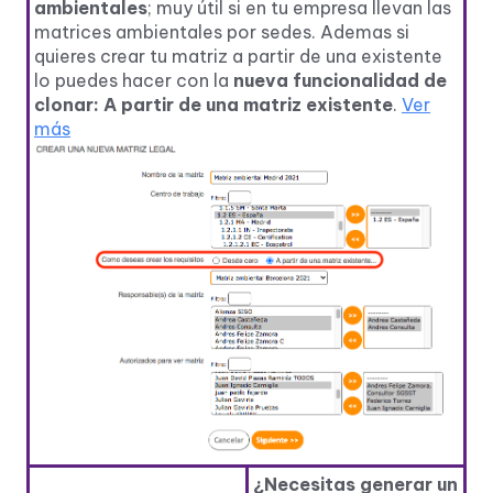
ambientales
; muy útil si en tu empresa llevan las
matrices ambientales por sedes. Ademas si
quieres crear tu matriz a partir de una existente
lo puedes hacer con la
nueva funcionalidad de
clonar: A partir de una matriz existente
.
Ver
más
¿Necesitas generar un