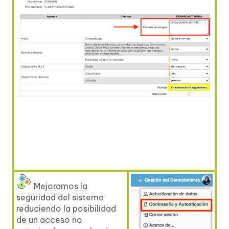
Mejoramos la
seguridad del sistema
reduciendo la posibilidad
de un acceso no